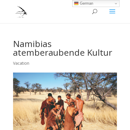
German
Namibias
atemberaubende Kultur
Vacation