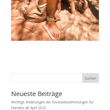
Suchen
Neueste Beiträge
Wichtige Änderungen der Einreisebestimmungen für
Namibia ab April 2025