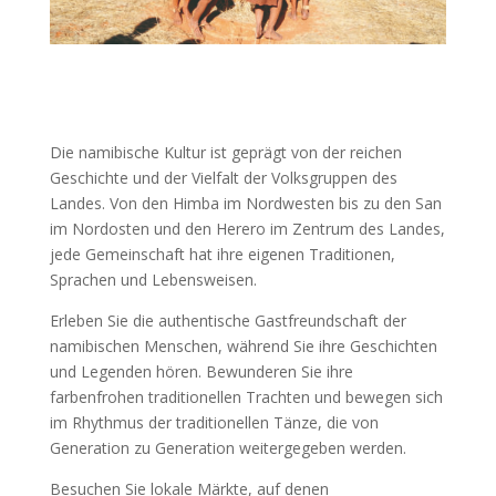
Die namibische Kultur ist geprägt von der reichen
Geschichte und der Vielfalt der Volksgruppen des
Landes. Von den Himba im Nordwesten bis zu den San
im Nordosten und den Herero im Zentrum des Landes,
jede Gemeinschaft hat ihre eigenen Traditionen,
Sprachen und Lebensweisen.
Erleben Sie die authentische Gastfreundschaft der
namibischen Menschen, während Sie ihre Geschichten
und Legenden hören. Bewunderen Sie ihre
farbenfrohen traditionellen Trachten und bewegen sich
im Rhythmus der traditionellen Tänze, die von
Generation zu Generation weitergegeben werden.
Besuchen Sie lokale Märkte, auf denen