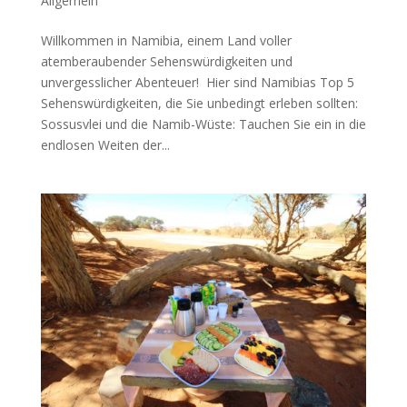
Allgemein
Willkommen in Namibia, einem Land voller
atemberaubender Sehenswürdigkeiten und
unvergesslicher Abenteuer! Hier sind Namibias Top 5
Sehenswürdigkeiten, die Sie unbedingt erleben sollten:
Sossusvlei und die Namib-Wüste: Tauchen Sie ein in die
endlosen Weiten der...