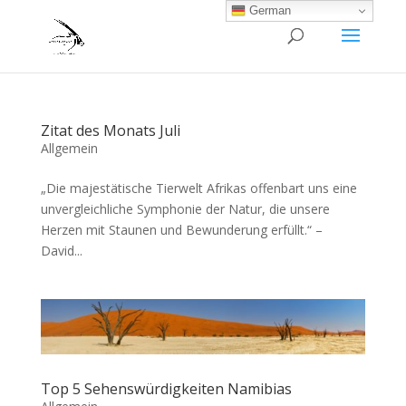
German
Zitat des Monats Juli
Allgemein
„Die majestätische Tierwelt Afrikas offenbart uns eine
unvergleichliche Symphonie der Natur, die unsere
Herzen mit Staunen und Bewunderung erfüllt.“ –
David...
Top 5 Sehenswürdigkeiten Namibias