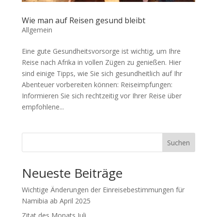
Wie man auf Reisen gesund bleibt
Allgemein
Eine gute Gesundheitsvorsorge ist wichtig, um Ihre
Reise nach Afrika in vollen Zügen zu genießen. Hier
sind einige Tipps, wie Sie sich gesundheitlich auf Ihr
Abenteuer vorbereiten können: Reiseimpfungen:
Informieren Sie sich rechtzeitig vor Ihrer Reise über
empfohlene...
Suchen
Neueste Beiträge
Wichtige Änderungen der Einreisebestimmungen für
Namibia ab April 2025
Zitat des Monats Juli